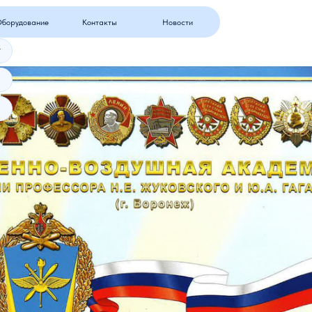
ние
Контакты
Новости