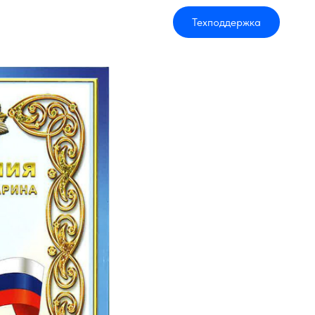
Техподдержка