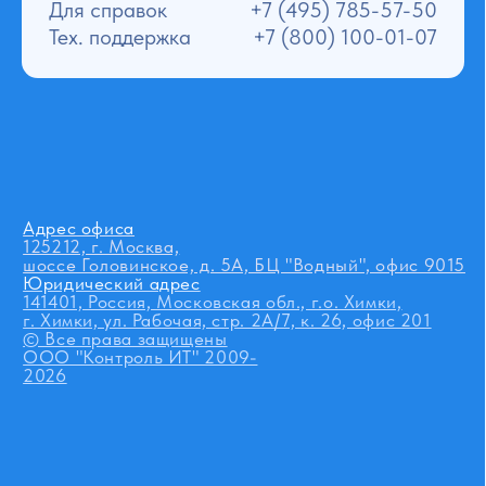
125212, г. Москва,
шоссе Головинское, д. 5А, БЦ "Водный", офис 9015
Юридический адрес
141401, Россия, Московская обл., г.о. Химки,
г. Химки, ул. Рабочая, стр. 2А/7, к. 26, офис 201
© Все права защищены
ООО "Контроль ИТ" 2009-
2026