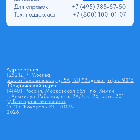
Адрес офиса
125212, г. Москва,
шоссе Головинское, д. 5А, БЦ "Водный", офис 9015
Юридический адрес
141401, Россия, Московская обл., г.о. Химки,
г. Химки, ул. Рабочая, стр. 2А/7, к. 26, офис 201
© Все права защищены
ООО "Контроль ИТ" 2009-
2026