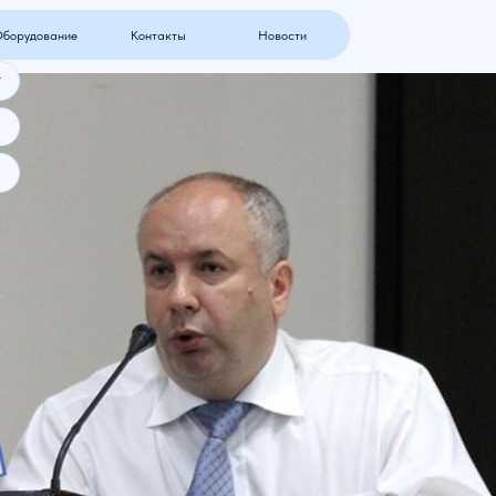
ние
Контакты
Новости