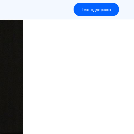
Техподдержка