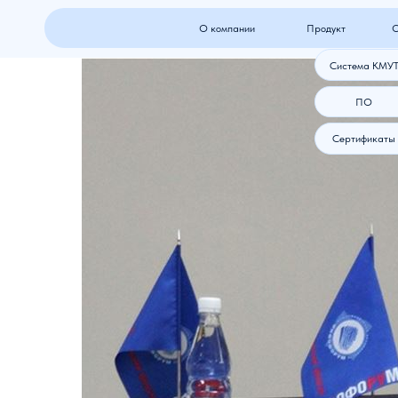
О компании
Продукт
Оборудова
Система КМУТ
ПО
Сертификаты