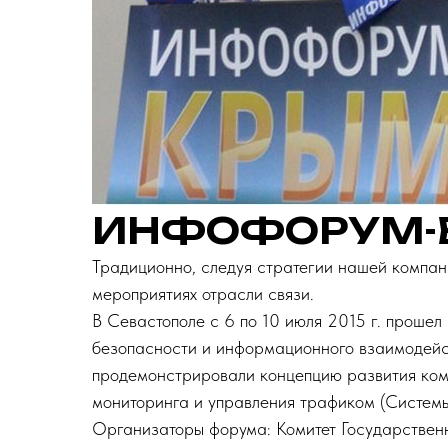
ИНФОФОРУМ-
Традиционно, следуя стратегии нашей компан
мероприятиях отрасли связи.
В Севастополе с 6 по 10 июля 2015 г. проше
безопасности и информационного взаимодейс
продемонстрировали концепцию развития ком
мониторинга и управления трафиком (Систем
Организаторы форума: Комитет Государстве