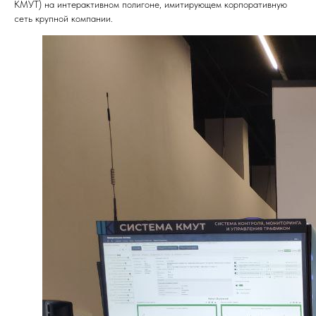
КМУТ) на интерактивном полигоне, имитирующем корпоративную
сеть крупной компании.